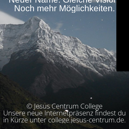
Noch mehr Möglichkeiten.
© Jesus Centrum College
Unsere neue Internetpräsenz findest du
in Kürze unter college.jesus-centrum.de.