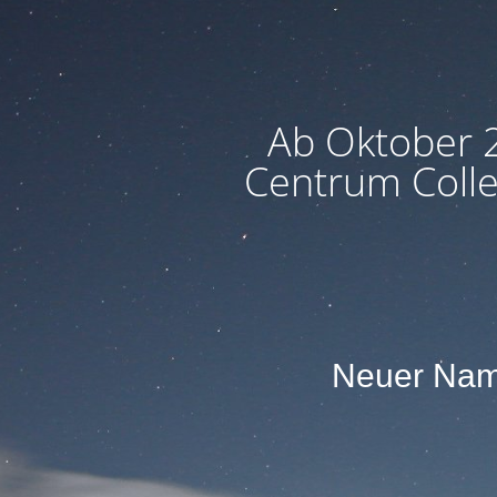
Ab Oktober 2
Centrum Colleg
Neuer Name