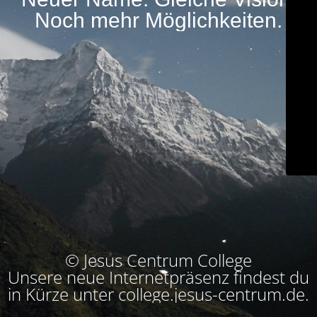
Noch mehr Möglichkeiten.
© Jesus Centrum College
Unsere neue Internetpräsenz findest du
in Kürze unter college.jesus-centrum.de.