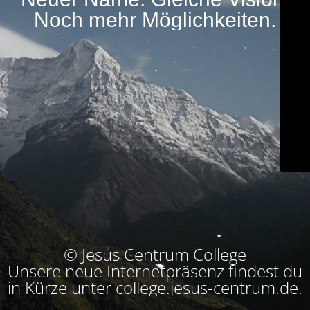
Noch mehr Möglichkeiten.
© Jesus Centrum College
Unsere neue Internetpräsenz findest du
in Kürze unter college.jesus-centrum.de.