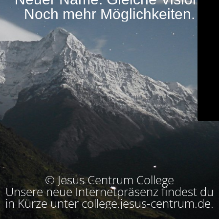
Noch mehr Möglichkeiten.
© Jesus Centrum College
Unsere neue Internetpräsenz findest du
in Kürze unter college.jesus-centrum.de.