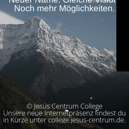
Noch mehr Möglichkeiten.
© Jesus Centrum College
Unsere neue Internetpräsenz findest du
in Kürze unter college.jesus-centrum.de.